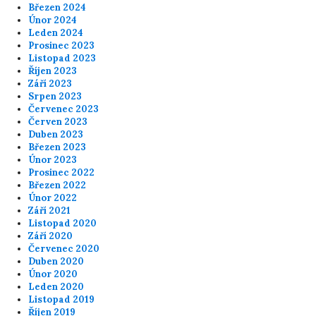
Březen 2024
Únor 2024
Leden 2024
Prosinec 2023
Listopad 2023
Říjen 2023
Září 2023
Srpen 2023
Červenec 2023
Červen 2023
Duben 2023
Březen 2023
Únor 2023
Prosinec 2022
Březen 2022
Únor 2022
Září 2021
Listopad 2020
Září 2020
Červenec 2020
Duben 2020
Únor 2020
Leden 2020
Listopad 2019
Říjen 2019