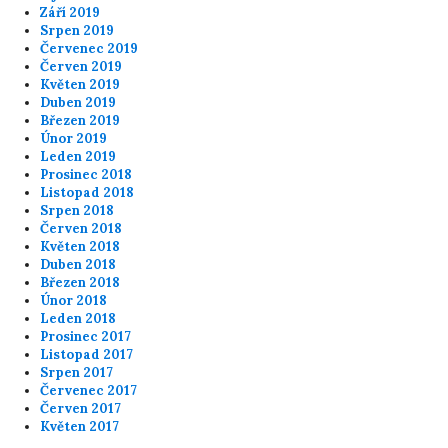
Září 2019
Srpen 2019
Červenec 2019
Červen 2019
Květen 2019
Duben 2019
Březen 2019
Únor 2019
Leden 2019
Prosinec 2018
Listopad 2018
Srpen 2018
Červen 2018
Květen 2018
Duben 2018
Březen 2018
Únor 2018
Leden 2018
Prosinec 2017
Listopad 2017
Srpen 2017
Červenec 2017
Červen 2017
Květen 2017