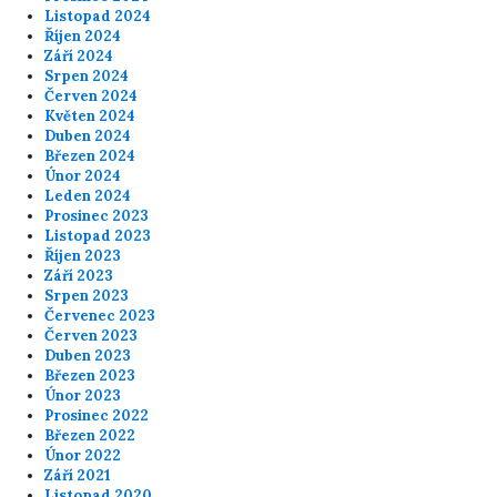
Listopad 2024
Říjen 2024
Září 2024
Srpen 2024
Červen 2024
Květen 2024
Duben 2024
Březen 2024
Únor 2024
Leden 2024
Prosinec 2023
Listopad 2023
Říjen 2023
Září 2023
Srpen 2023
Červenec 2023
Červen 2023
Duben 2023
Březen 2023
Únor 2023
Prosinec 2022
Březen 2022
Únor 2022
Září 2021
Listopad 2020