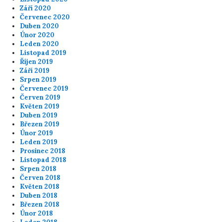
Září 2020
Červenec 2020
Duben 2020
Únor 2020
Leden 2020
Listopad 2019
Říjen 2019
Září 2019
Srpen 2019
Červenec 2019
Červen 2019
Květen 2019
Duben 2019
Březen 2019
Únor 2019
Leden 2019
Prosinec 2018
Listopad 2018
Srpen 2018
Červen 2018
Květen 2018
Duben 2018
Březen 2018
Únor 2018