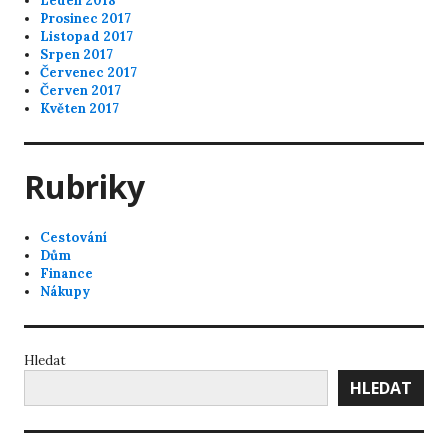
Leden 2018
Prosinec 2017
Listopad 2017
Srpen 2017
Červenec 2017
Červen 2017
Květen 2017
Rubriky
Cestování
Dům
Finance
Nákupy
Hledat
HLEDAT