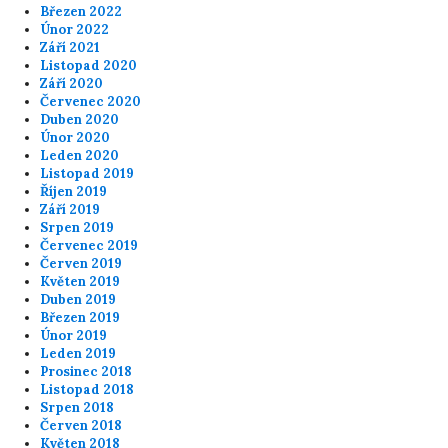
Březen 2022
Únor 2022
Září 2021
Listopad 2020
Září 2020
Červenec 2020
Duben 2020
Únor 2020
Leden 2020
Listopad 2019
Říjen 2019
Září 2019
Srpen 2019
Červenec 2019
Červen 2019
Květen 2019
Duben 2019
Březen 2019
Únor 2019
Leden 2019
Prosinec 2018
Listopad 2018
Srpen 2018
Červen 2018
Květen 2018