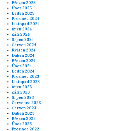
Březen 2025
Únor 2025
Leden 2025
Prosinec 2024
Listopad 2024
Říjen 2024
Září 2024
Srpen 2024
Červen 2024
Květen 2024
Duben 2024
Březen 2024
Únor 2024
Leden 2024
Prosinec 2023
Listopad 2023
Říjen 2023
Září 2023
Srpen 2023
Červenec 2023
Červen 2023
Duben 2023
Březen 2023
Únor 2023
Prosinec 2022