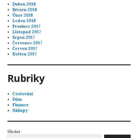
Duben 2018
Březen 2018
Únor 2018
Leden 2018
Prosinec 2017
Listopad 2017
Srpen 2017
Červenec 2017
Červen 2017
Květen 2017
Rubriky
Cestování
Dům
Finance
Nákupy
Hledat