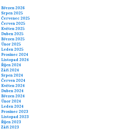
Březen 2026
Srpen 2025
Červenec 2025
Červen 2025
Květen 2025
Duben 2025
Březen 2025
Únor 2025
Leden 2025
Prosinec 2024
Listopad 2024
Říjen 2024
Září 2024
Srpen 2024
Červen 2024
Květen 2024
Duben 2024
Březen 2024
Únor 2024
Leden 2024
Prosinec 2023
Listopad 2023
Říjen 2023
Září 2023