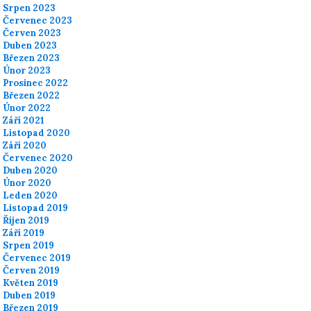
Srpen 2023
Červenec 2023
Červen 2023
Duben 2023
Březen 2023
Únor 2023
Prosinec 2022
Březen 2022
Únor 2022
Září 2021
Listopad 2020
Září 2020
Červenec 2020
Duben 2020
Únor 2020
Leden 2020
Listopad 2019
Říjen 2019
Září 2019
Srpen 2019
Červenec 2019
Červen 2019
Květen 2019
Duben 2019
Březen 2019