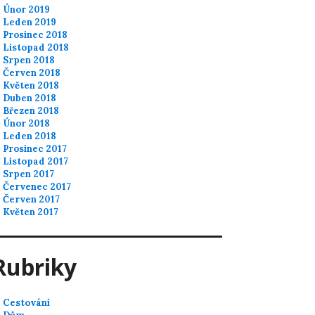
Únor 2019
Leden 2019
Prosinec 2018
Listopad 2018
Srpen 2018
Červen 2018
Květen 2018
Duben 2018
Březen 2018
Únor 2018
Leden 2018
Prosinec 2017
Listopad 2017
Srpen 2017
Červenec 2017
Červen 2017
Květen 2017
Rubriky
Cestování