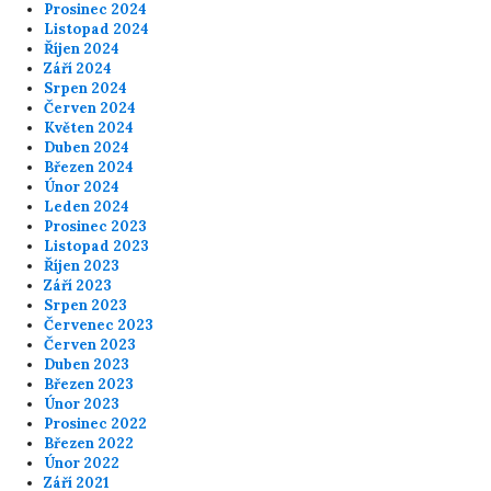
Prosinec 2024
Listopad 2024
Říjen 2024
Září 2024
Srpen 2024
Červen 2024
Květen 2024
Duben 2024
Březen 2024
Únor 2024
Leden 2024
Prosinec 2023
Listopad 2023
Říjen 2023
Září 2023
Srpen 2023
Červenec 2023
Červen 2023
Duben 2023
Březen 2023
Únor 2023
Prosinec 2022
Březen 2022
Únor 2022
Září 2021