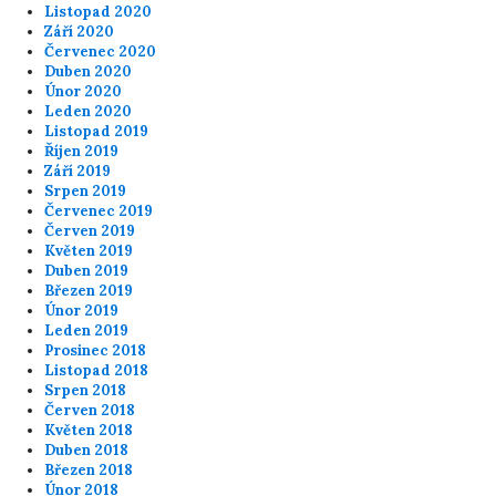
Listopad 2020
Září 2020
Červenec 2020
Duben 2020
Únor 2020
Leden 2020
Listopad 2019
Říjen 2019
Září 2019
Srpen 2019
Červenec 2019
Červen 2019
Květen 2019
Duben 2019
Březen 2019
Únor 2019
Leden 2019
Prosinec 2018
Listopad 2018
Srpen 2018
Červen 2018
Květen 2018
Duben 2018
Březen 2018
Únor 2018