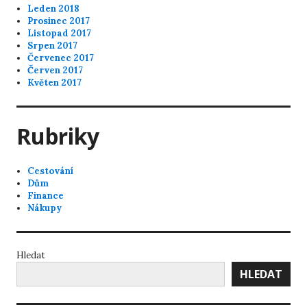
Leden 2018
Prosinec 2017
Listopad 2017
Srpen 2017
Červenec 2017
Červen 2017
Květen 2017
Rubriky
Cestování
Dům
Finance
Nákupy
Hledat
HLEDAT