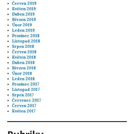
Červen 2019
Květen 2019
Duben 2019
Březen 2019
Únor 2019
Leden 2019
Prosinec 2018
Listopad 2018
Srpen 2018
Červen 2018
Květen 2018
Duben 2018
Březen 2018
Únor 2018
Leden 2018
Prosinec 2017
Listopad 2017
Srpen 2017
Červenec 2017
Červen 2017
Květen 2017