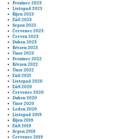
Prosinec 2023
Listopad 2023
Říjen 2023
Září 2023
Srpen 2023
Červenec 2023
Červen 2023
Duben 2023
Březen 2023
Únor 2023
Prosinec 2022
Březen 2022
Únor 2022
Září 2021
Listopad 2020
Září 2020
Červenec 2020
Duben 2020
Únor 2020
Leden 2020
Listopad 2019
Říjen 2019
Září 2019
Srpen 2019
Červenec 2019