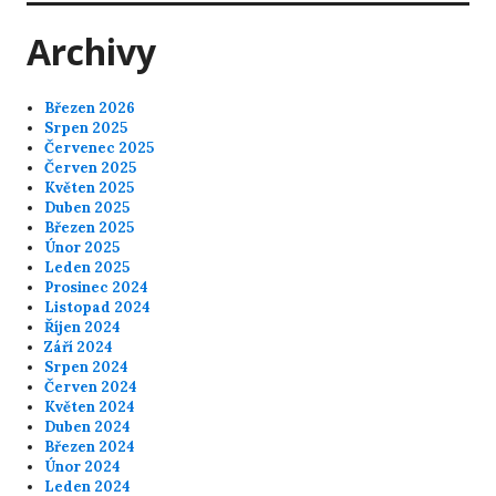
Archivy
Březen 2026
Srpen 2025
Červenec 2025
Červen 2025
Květen 2025
Duben 2025
Březen 2025
Únor 2025
Leden 2025
Prosinec 2024
Listopad 2024
Říjen 2024
Září 2024
Srpen 2024
Červen 2024
Květen 2024
Duben 2024
Březen 2024
Únor 2024
Leden 2024