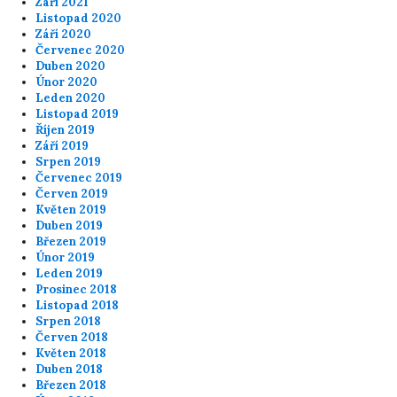
Září 2021
Listopad 2020
Září 2020
Červenec 2020
Duben 2020
Únor 2020
Leden 2020
Listopad 2019
Říjen 2019
Září 2019
Srpen 2019
Červenec 2019
Červen 2019
Květen 2019
Duben 2019
Březen 2019
Únor 2019
Leden 2019
Prosinec 2018
Listopad 2018
Srpen 2018
Červen 2018
Květen 2018
Duben 2018
Březen 2018