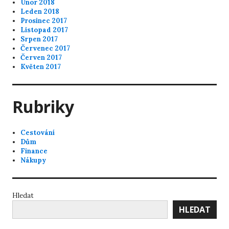
Únor 2018
Leden 2018
Prosinec 2017
Listopad 2017
Srpen 2017
Červenec 2017
Červen 2017
Květen 2017
Rubriky
Cestování
Dům
Finance
Nákupy
Hledat
HLEDAT