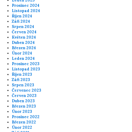
Leden 2025
Prosinec 2024
Listopad 2024
Říjen 2024
Září 2024
Srpen 2024
Červen 2024
Květen 2024
Duben 2024
Březen 2024
Únor 2024
Leden 2024
Prosinec 2023
Listopad 2023
Říjen 2023
Září 2023
Srpen 2023
Červenec 2023
Červen 2023
Duben 2023
Březen 2023
Únor 2023
Prosinec 2022
Březen 2022
Únor 2022