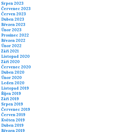
Srpen 2023
Červenec 2023
Červen 2023
Duben 2023
Březen 2023
Únor 2023
Prosinec 2022
Březen 2022
Únor 2022
Září 2021
Listopad 2020
Září 2020
Červenec 2020
Duben 2020
Únor 2020
Leden 2020
Listopad 2019
Říjen 2019
Září 2019
Srpen 2019
Červenec 2019
Červen 2019
Květen 2019
Duben 2019
Březen 2019