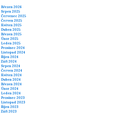
Březen 2026
Srpen 2025
Červenec 2025
Červen 2025
Květen 2025
Duben 2025
Březen 2025
Únor 2025
Leden 2025
Prosinec 2024
Listopad 2024
Říjen 2024
Září 2024
Srpen 2024
Červen 2024
Květen 2024
Duben 2024
Březen 2024
Únor 2024
Leden 2024
Prosinec 2023
Listopad 2023
Říjen 2023
Září 2023