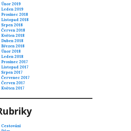
Únor 2019
Leden 2019
Prosinec 2018
Listopad 2018
Srpen 2018
Červen 2018
Květen 2018
Duben 2018
Březen 2018
Únor 2018
Leden 2018
Prosinec 2017
Listopad 2017
Srpen 2017
Červenec 2017
Červen 2017
Květen 2017
Rubriky
Cestování