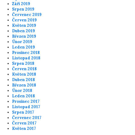
Září 2019
Srpen 2019
Červenec 2019
Červen 2019
Květen 2019
Duben 2019
Březen 2019
Únor 2019
Leden 2019
Prosinec 2018
Listopad 2018
Srpen 2018
Červen 2018
Květen 2018
Duben 2018
Březen 2018
Únor 2018
Leden 2018
Prosinec 2017
Listopad 2017
Srpen 2017
Červenec 2017
Červen 2017
Květen 2017