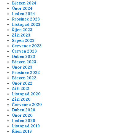
Březen 2024
Únor 2024
Leden 2024
Prosinec 2023
Listopad 2023
Říjen 2023
Září 2023
Srpen 2023
Červenec 2023
Červen 2023
Duben 2023
Březen 2023
Únor 2023
Prosinec 2022
Březen 2022
Únor 2022
Září 2021
Listopad 2020
Září 2020
Červenec 2020
Duben 2020
Únor 2020
Leden 2020
Listopad 2019
Říjen 2019