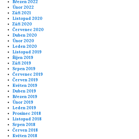
Březen 2022
Únor 2022
Září 2021
Listopad 2020
Září 2020
Červenec 2020
Duben 2020
Únor 2020
Leden 2020
Listopad 2019
Říjen 2019
Září 2019
Srpen 2019
Červenec 2019
Červen 2019
Květen 2019
Duben 2019
Březen 2019
Únor 2019
Leden 2019
Prosinec 2018
Listopad 2018
Srpen 2018
Červen 2018
Květen 2018