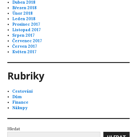
Duben 2018
Březen 2018
Únor 2018
Leden 2018
Prosinec 2017
Listopad 2017
Srpen 2017
Červenec 2017
Červen 2017
Květen 2017
Rubriky
Cestování
Dům
Finance
Nákupy
Hledat