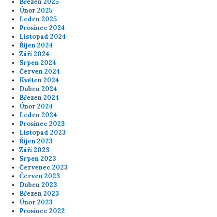
Březen 2025
Únor 2025
Leden 2025
Prosinec 2024
Listopad 2024
Říjen 2024
Září 2024
Srpen 2024
Červen 2024
Květen 2024
Duben 2024
Březen 2024
Únor 2024
Leden 2024
Prosinec 2023
Listopad 2023
Říjen 2023
Září 2023
Srpen 2023
Červenec 2023
Červen 2023
Duben 2023
Březen 2023
Únor 2023
Prosinec 2022