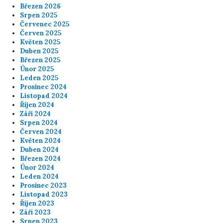
Březen 2026
Srpen 2025
Červenec 2025
Červen 2025
Květen 2025
Duben 2025
Březen 2025
Únor 2025
Leden 2025
Prosinec 2024
Listopad 2024
Říjen 2024
Září 2024
Srpen 2024
Červen 2024
Květen 2024
Duben 2024
Březen 2024
Únor 2024
Leden 2024
Prosinec 2023
Listopad 2023
Říjen 2023
Září 2023
Srpen 2023