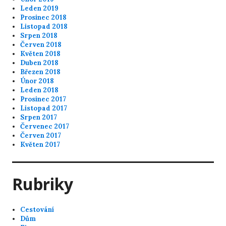
Leden 2019
Prosinec 2018
Listopad 2018
Srpen 2018
Červen 2018
Květen 2018
Duben 2018
Březen 2018
Únor 2018
Leden 2018
Prosinec 2017
Listopad 2017
Srpen 2017
Červenec 2017
Červen 2017
Květen 2017
Rubriky
Cestování
Dům