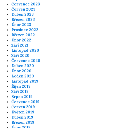
Červenec 2023
Červen 2023
Duben 2023
Březen 2023
Únor 2023
Prosinec 2022
Březen 2022
Únor 2022
Září 2021
Listopad 2020
Září 2020
Červenec 2020
Duben 2020
Únor 2020
Leden 2020
Listopad 2019
Říjen 2019
Září 2019
Srpen 2019
Červenec 2019
Červen 2019
Květen 2019
Duben 2019
Březen 2019
Únor 2019